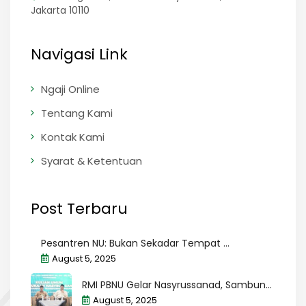
Jakarta 10110
Navigasi Link
Ngaji Online
Tentang Kami
Kontak Kami
Syarat & Ketentuan
Post Terbaru
Pesantren NU: Bukan Sekadar Tempat ...
August 5, 2025
RMI PBNU Gelar Nasyrussanad, Sambun...
August 5, 2025