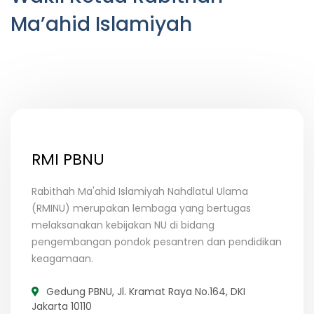
Ma’ahid Islamiyah
RMI PBNU
Rabithah Ma'ahid Islamiyah Nahdlatul Ulama
(RMINU) merupakan lembaga yang bertugas
melaksanakan kebijakan NU di bidang
pengembangan pondok pesantren dan pendidikan
keagamaan.
Gedung PBNU, Jl. Kramat Raya No.164, DKI
Jakarta 10110