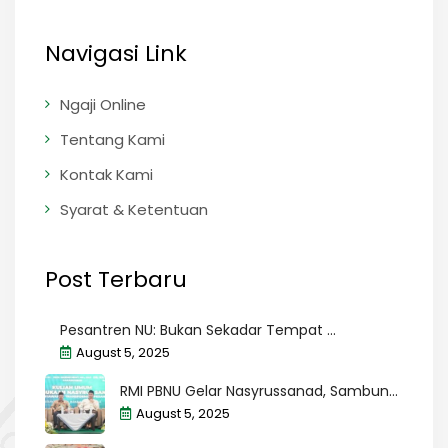
Navigasi Link
Ngaji Online
Tentang Kami
Kontak Kami
Syarat & Ketentuan
Post Terbaru
Pesantren NU: Bukan Sekadar Tempat ...
August 5, 2025
RMI PBNU Gelar Nasyrussanad, Sambun...
August 5, 2025