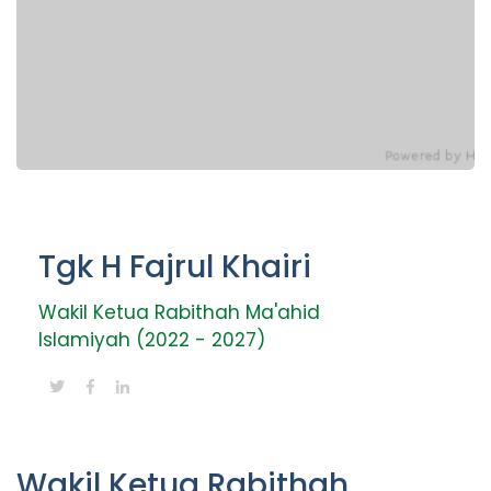
Tgk H Fajrul Khairi
Wakil Ketua Rabithah Ma'ahid
Islamiyah (2022 - 2027)
Wakil Ketua Rabithah