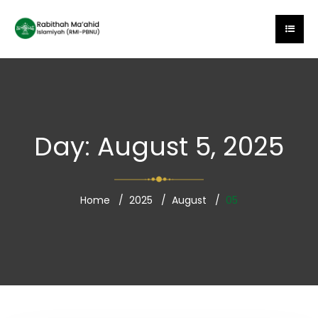
Day:
August 5, 2025
Home
2025
August
05