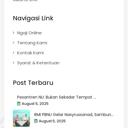
Navigasi Link
Ngaji Online
Tentang Kami
Kontak Kami
Syarat & Ketentuan
Post Terbaru
Pesantren NU: Bukan Sekadar Tempat ...
August 5, 2025
RMI PBNU Gelar Nasyrussanad, Sambun...
August 5, 2025