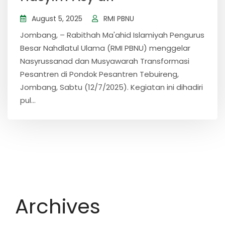
August 5, 2025
RMI PBNU
Jombang, – Rabithah Ma'ahid Islamiyah Pengurus
Besar Nahdlatul Ulama (RMI PBNU) menggelar
Nasyrussanad dan Musyawarah Transformasi
Pesantren di Pondok Pesantren Tebuireng,
Jombang, Sabtu (12/7/2025). Kegiatan ini dihadiri
pul...
Archives