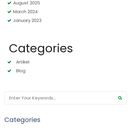
August 2025
March 2024
January 2023
Categories
Artikel
Blog
Categories