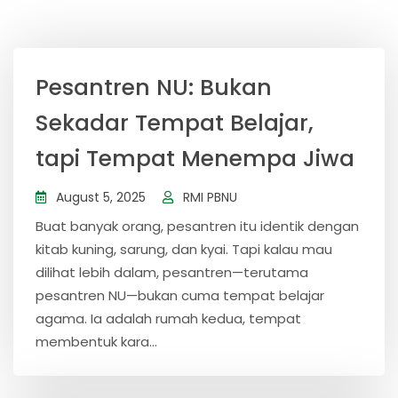
Pesantren NU: Bukan
Sekadar Tempat Belajar,
tapi Tempat Menempa Jiwa
August 5, 2025
RMI PBNU
Buat banyak orang, pesantren itu identik dengan
kitab kuning, sarung, dan kyai. Tapi kalau mau
dilihat lebih dalam, pesantren—terutama
pesantren NU—bukan cuma tempat belajar
agama. Ia adalah rumah kedua, tempat
membentuk kara...